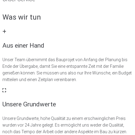
Was wir tun
Aus einer Hand
Unser Team übernimmt das Bauprojet von Anfang der Planung bis
Ende der Übergabe, damit Sie eine entspannte Zeit mit der Familie
genießen können. Sie müssen uns also nur Ihre Wünsche, ein Budget
mitteilen und einen Zeitplan vereinbaren.
Unsere Grundwerte
Unsere Grundwerte, hohe Qualität zu einem erschwinglichen Preis
wurden vor 24 Jahre gelegt. Es ermöglicht uns weder die Qualität,
noch das Tempo der Arbeit oder andere Aspekte im Bau zu kürzen.