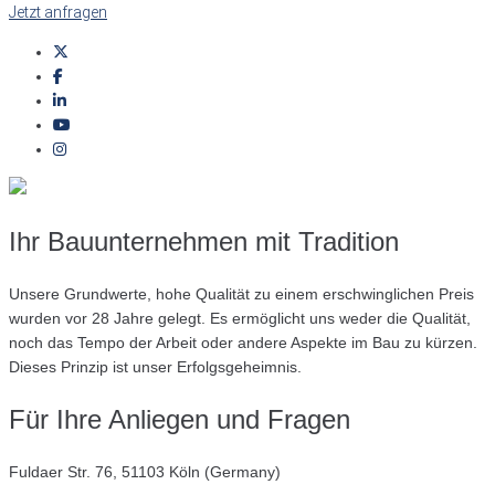
Jetzt anfragen
Ihr Bauunternehmen mit Tradition
Unsere Grundwerte, hohe Qualität zu einem erschwinglichen Preis
wurden vor 28 Jahre gelegt. Es ermöglicht uns weder die Qualität,
noch das Tempo der Arbeit oder andere Aspekte im Bau zu kürzen.
Dieses Prinzip ist unser Erfolgsgeheimnis.
Für Ihre Anliegen und Fragen
Fuldaer Str. 76, 51103 Köln (Germany)