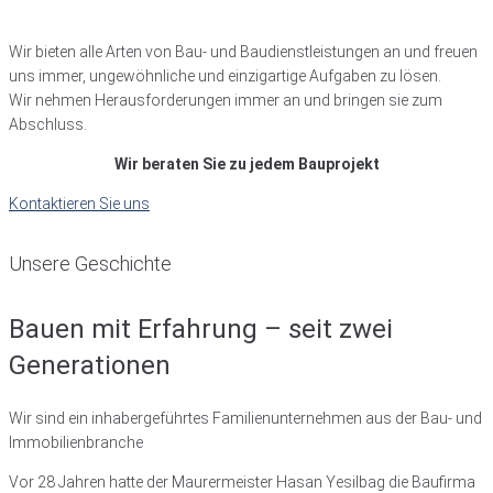
Wir bieten alle Arten von Bau- und Baudienstleistungen an und freuen
uns immer, ungewöhnliche und einzigartige Aufgaben zu lösen.
Wir nehmen Herausforderungen immer an und bringen sie zum
Abschluss.
Wir beraten Sie zu jedem Bauprojekt
Kontaktieren Sie uns
Unsere Geschichte
Bauen mit Erfahrung – seit zwei
Generationen
Wir sind ein inhabergeführtes Familienunternehmen aus der Bau- und
Immobilienbranche
Vor 28 Jahren hatte der Maurermeister Hasan Yesilbag die Baufirma