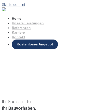
Skip to content
Home
Unsere Leistungen
Referenzen
Karriere
Kontakt
Kostenloses Angebot
Ihr Spezialist für
Ihr Bauvorhaben.