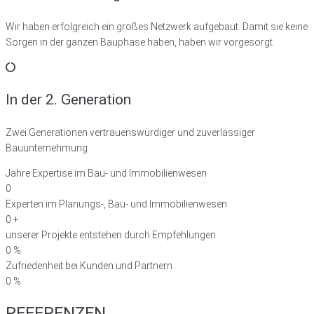
Wir haben erfolgreich ein großes Netzwerk aufgebaut. Damit sie keine
Sorgen in der ganzen Bauphase haben, haben wir vorgesorgt.
In der 2. Generation
Zwei Generationen vertrauenswürdiger und zuverlässiger
Bauunternehmung
Jahre Expertise im Bau- und Immobilienwesen
0
Experten im Planungs-, Bau- und Immobilienwesen
0
+
unserer Projekte entstehen durch Empfehlungen
0
%
Zufriedenheit bei Kunden und Partnern
0
%
REFERENZEN