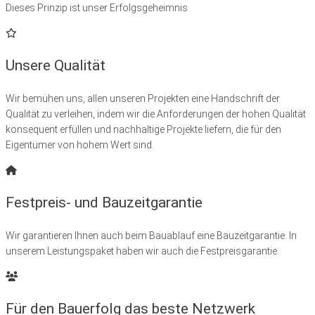
Dieses Prinzip ist unser Erfolgsgeheimnis
Unsere Qualität
Wir bemühen uns, allen unseren Projekten eine Handschrift der
Qualität zu verleihen, indem wir die Anforderungen der hohen Qualität
konsequent erfüllen und nachhaltige Projekte liefern, die für den
Eigentümer von hohem Wert sind.
Festpreis- und Bauzeitgarantie
Wir garantieren Ihnen auch beim Bauablauf eine Bauzeitgarantie. In
unserem Leistungspaket haben wir auch die Festpreisgarantie.
Für den Bauerfolg das beste Netzwerk