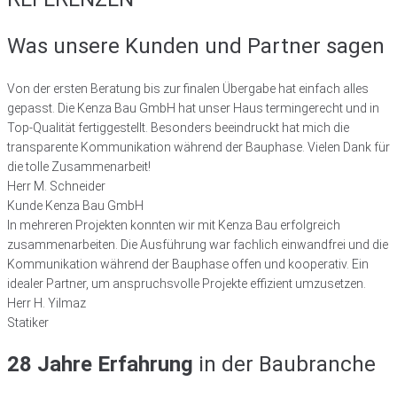
Was unsere Kunden und Partner sagen
Von der ersten Beratung bis zur finalen Übergabe hat einfach alles
gepasst. Die Kenza Bau GmbH hat unser Haus termingerecht und in
Top-Qualität fertiggestellt. Besonders beeindruckt hat mich die
transparente Kommunikation während der Bauphase. Vielen Dank für
die tolle Zusammenarbeit!
Herr M. Schneider
Kunde Kenza Bau GmbH
In mehreren Projekten konnten wir mit Kenza Bau erfolgreich
zusammenarbeiten. Die Ausführung war fachlich einwandfrei und die
Kommunikation während der Bauphase offen und kooperativ. Ein
idealer Partner, um anspruchsvolle Projekte effizient umzusetzen.
Herr H. Yilmaz
Statiker
28 Jahre Erfahrung
in der Baubranche