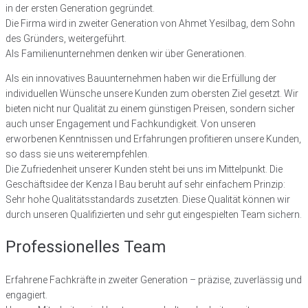
in der ersten Generation gegründet.
Die Firma wird in zweiter Generation von Ahmet Yesilbag, dem Sohn
des Gründers, weitergeführt.
Als Familienunternehmen denken wir über Generationen.
Als ein innovatives Bauunternehmen haben wir die Erfüllung der
individuellen Wünsche unsere Kunden zum obersten Ziel gesetzt. Wir
bieten nicht nur Qualität zu einem günstigen Preisen, sondern sicher
auch unser Engagement und Fachkundigkeit. Von unseren
erworbenen Kenntnissen und Erfahrungen profitieren unsere Kunden,
so dass sie uns weiterempfehlen.
Die Zufriedenheit unserer Kunden steht bei uns im Mittelpunkt. Die
Geschäftsidee der Kenza I Bau beruht auf sehr einfachem Prinzip:
Sehr hohe Qualitätsstandards zusetzten. Diese Qualität können wir
durch unseren Qualifizierten und sehr gut eingespielten Team sichern.
Professionelles Team
Erfahrene Fachkräfte in zweiter Generation – präzise, zuverlässig und
engagiert.